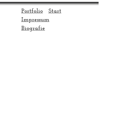
Portfolio
Start
Impressum
Biografie